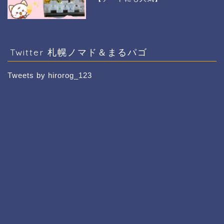
Twitter 札幌ノマド＆まるパゴ
Tweets by hirorog_123