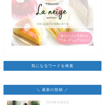
気になるワードを検索
＼ 最新の投稿 ／
2023年12月5日