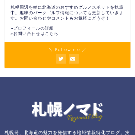
札幌周辺を軸に北海道のおすすめグルメスポットを執筆
中。趣味のパークゴルフ情報についても更新していきま
す。お問い合わせやコメントもお気軽にどうぞ！
»
プロフィールの詳細
»
お問い合わせはこちら
＼ Follow me ／
札幌発、北海道の魅力を発信する地域情報特化ブログ。実