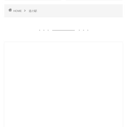
HOME
道の駅