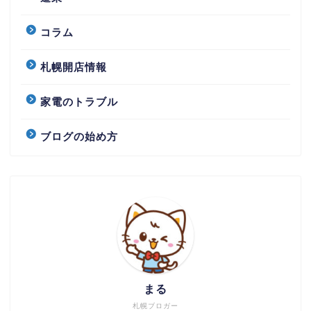
コラム
札幌開店情報
家電のトラブル
ブログの始め方
まる
札幌ブロガー