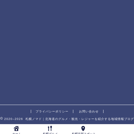
プライバシーポリシー
お問い合わせ
2020–2026 札幌ノマド｜北海道のグルメ・観光・レジャーを紹介する地域情報ブログ
ホーム
札幌グルメ
札幌近郊スポット