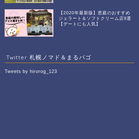
【2020年最新版】恵庭のおすすめ
ジェラート＆ソフトクリーム店9選
【デートにも人気】
Twitter 札幌ノマド＆まるパゴ
Tweets by hirorog_123