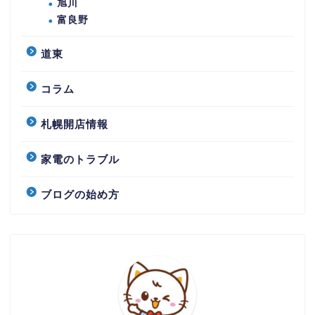
旭川
富良野
道東
コラム
札幌開店情報
家電のトラブル
ブログの始め方