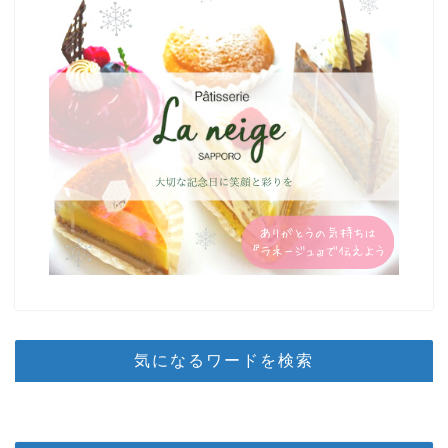
気になるワードを検索