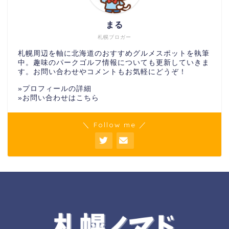
まる
札幌ブロガー
札幌周辺を軸に北海道のおすすめグルメスポットを執筆
中。趣味のパークゴルフ情報についても更新していきま
す。お問い合わせやコメントもお気軽にどうぞ！
»
プロフィールの詳細
»
お問い合わせはこちら
＼ Follow me ／