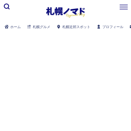
ホーム
札幌グルメ
札幌近郊スポット
プロフィール