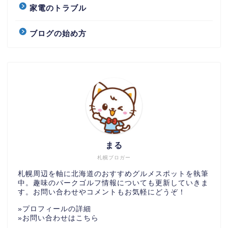
家電のトラブル
ブログの始め方
まる
札幌ブロガー
札幌周辺を軸に北海道のおすすめグルメスポットを執筆
中。趣味のパークゴルフ情報についても更新していきま
す。お問い合わせやコメントもお気軽にどうぞ！
»
プロフィールの詳細
»
お問い合わせはこちら