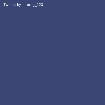
Tweets by hirorog_123