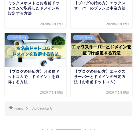
ミックスホストとお名前ドッ
【ブログの始め方】エックス
トコムで取得したドメインを
サーバーのプランと申込方法
設定する方法
2020年3月19日
2020年3月19日
ブログの始め方
ブログの始め方
【ブログの始め方】お名前ド
【ブログの始め方】エックス
ットコムで「ドメイン」を取
サーバーとドメインの設定方
得する方法
法【お名前ドットコム】
2020年3月18日
2020年3月18日
HOME
ブログの始め方