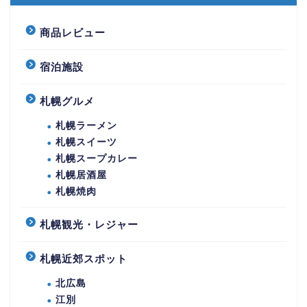
商品レビュー
宿泊施設
札幌グルメ
札幌ラーメン
札幌スイーツ
札幌スープカレー
札幌居酒屋
札幌焼肉
札幌観光・レジャー
札幌近郊スポット
北広島
江別