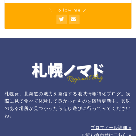
＼ Follow me ／
札幌発、北海道の魅力を発信する地域情報特化ブログ。実
際に見て食べて体験して良かったものを随時更新中。興味
のある場所が見つかったらぜひ遊びに行ってみてください
ね。
プロフィール詳細 »
お問い合わせはこちら »