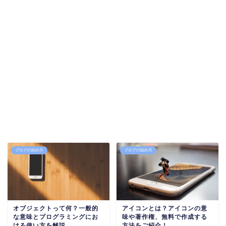
ブログの始め方
ブログの始め方
オブジェクトって何？一般的
アイコンとは？アイコンの意
な意味とプログラミングにお
味や著作権、無料で作成する
ける使い方を解説
方法をご紹介！