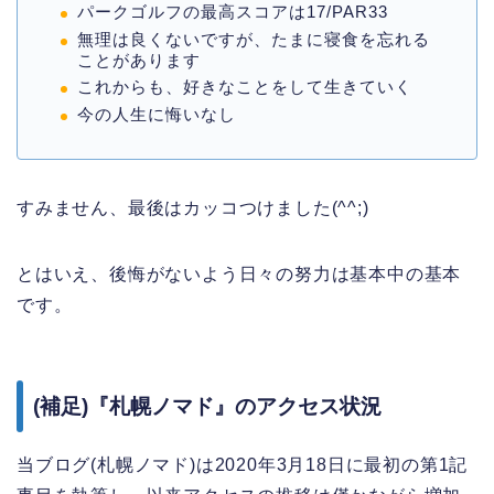
パークゴルフの最高スコアは17/PAR33
無理は良くないですが、たまに寝食を忘れる
ことがあります
これからも、好きなことをして生きていく
今の人生に悔いなし
すみません、最後はカッコつけました(^^;)
とはいえ、後悔がないよう日々の努力は基本中の基本
です。
(補足)『札幌ノマド』のアクセス状況
当ブログ(札幌ノマド)は2020年3月18日に最初の第1記