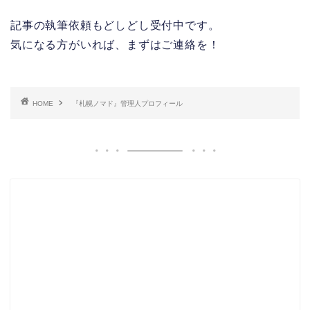
記事の執筆依頼もどしどし受付中です。
気になる方がいれば、まずはご連絡を！
HOME
『札幌ノマド』管理人プロフィール