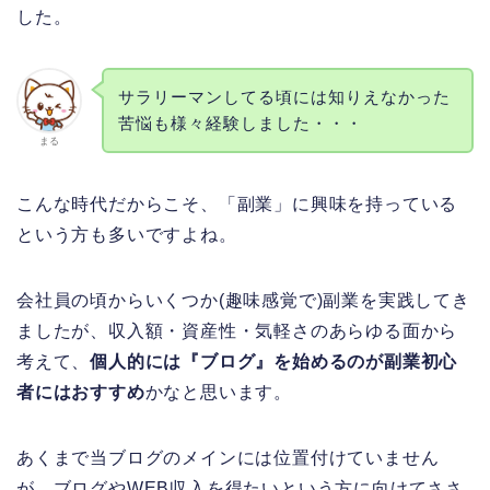
した。
サラリーマンしてる頃には知りえなかった
苦悩も様々経験しました・・・
まる
こんな時代だからこそ、「副業」に興味を持っている
という方も多いですよね。
会社員の頃からいくつか(趣味感覚で)副業を実践してき
ましたが、収入額・資産性・気軽さのあらゆる面から
考えて、
個人的には『ブログ』を始めるのが副業初心
者にはおすすめ
かなと思います。
あくまで当ブログのメインには位置付けていません
が、ブログやWEB収入を得たいという方に向けてささ