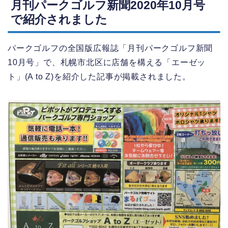
月刊パークゴルフ新聞2020年10月号
で紹介されました
パークゴルフの全国版広報誌「月刊パークゴルフ新聞
10月号」で、札幌市北区に店舗を構える「エーゼッ
ト」(A to Z)を紹介した記事が掲載されました。