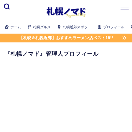
ホーム
札幌グルメ
札幌近郊スポット
プロフィール
【札幌＆札幌近郊】おすすめラーメン店ベスト19!!
『札幌ノマド』管理人プロフィール