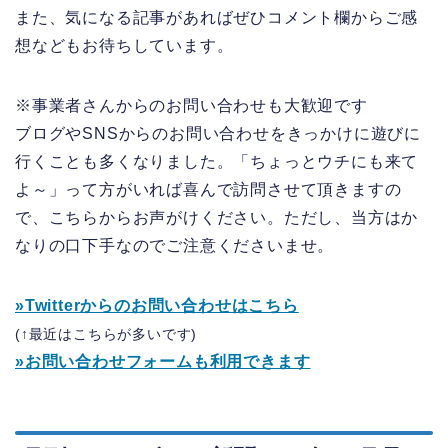
また、気になる記事があればぜひコメント欄からご感
想などもお待ちしています。
※事業者さんからのお問い合わせも大歓迎です
ブログやSNSからのお問い合わせをきっかけに遊びに
行くことも多くなりました。「ちょっとウチにも来て
よ～」って方がいれば喜んで訪問させて頂きますの
で、こちらからお声がけください。ただし、当方はか
なりの口下手なのでご注意くださいませ。
»Twitterからのお問い合わせはこちら
(↑最近はこちらが多いです)
»お問い合わせフォームも利用できます