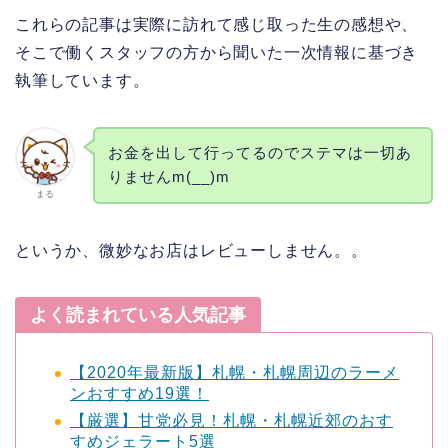
これらの記事は実際に訪れて感じ取った生の感想や、
そこで働くスタッフの方から聞いた一次情報に基づき
執筆しています。
お金を出して行ってるのでステマは一切あ
りませんm(__)m
まる
というか、微妙なお店はレビューしません。。
よく読まれている人気記事
【2020年最新版】札幌・札幌周辺のラーメ
ンおすすめ19選！
【厳選】甘党必見！札幌・札幌近郊のおす
すめジェラート5選