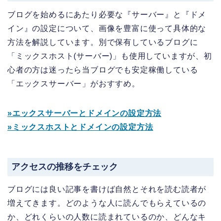
ブログを始めるにあたり必要な『サーバー』と『ドメ
イン』の設定について、画像を豊富に使って具体的な
方法を解説しています。別で保有しているブログに
「ミックスホスト(サーバー)」も使用していますが、初
心者の方は迷ったら当ブログでも安定稼働している
「エックスサーバー」がおすすめ。
»エックスサーバーとドメインの設定方法
»ミックスホストとドメインの設定方法
アクセスの推移をチェック
ブログには良い記事を書けば自然とそれを読む読者が
増えてきます。どのような人に読んでもらえているの
か、どれくらいの人数に読まれているのか、どんなキ