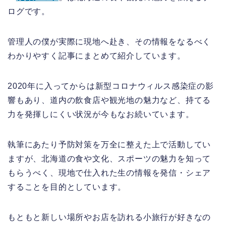
ログです。
管理人の僕が実際に現地へ赴き、その情報をなるべく
わかりやすく記事にまとめて紹介しています。
2020年に入ってからは新型コロナウィルス感染症の影
響もあり、道内の飲食店や観光地の魅力など、持てる
力を発揮しにくい状況が今もなお続いています。
執筆にあたり予防対策を万全に整えた上で活動してい
ますが、北海道の食や文化、スポーツの魅力を知って
もらうべく、現地で仕入れた生の情報を発信・シェア
することを目的としています。
もともと新しい場所やお店を訪れる小旅行が好きなの