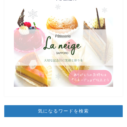
気になるワードを検索