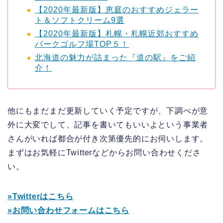
【2020年最新版】恵庭のおすすめジェラー
ト＆ソフトクリーム9選
【2020年最新版】札幌・札幌近郊おすすめ
パークゴルフ場TOP５！
北海道の魅力が詰まった『道の駅』をご紹
介！
他にもまだまだ更新していく予定ですが、下調べが意
外に大変でして、記事を書いてもいいよという事業者
さんがいれば都合が付き次第優先的にお伺いします。
まずはお気軽にTwitterなどからお問い合わせくださ
い。
»Twitterはこちら
»お問い合わせフォームはこちら