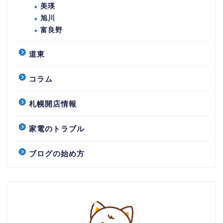
美瑛
旭川
富良野
道東
コラム
札幌開店情報
家電のトラブル
ブログの始め方