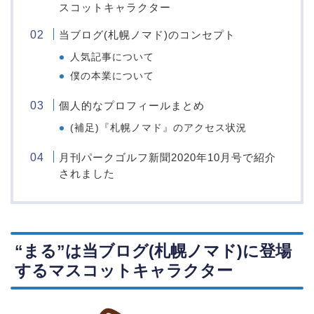
スコットキャラクター
当ブログ(札幌ノマド)のコンセプト
人気記事について
僕の本業について
個人的なプロフィールまとめ
(補足)『札幌ノマド』のアクセス状況
月刊パークゴルフ新聞2020年10月号で紹介
されました
“まる”は当ブログ(札幌ノマド)に登場
するマスコットキャラクター