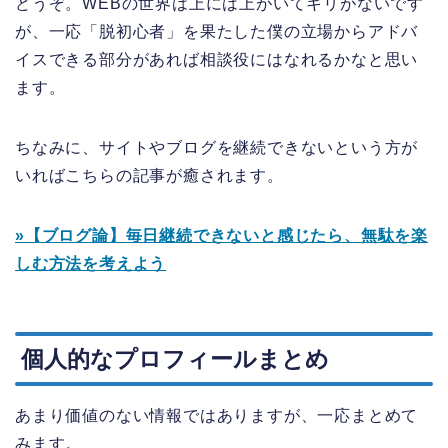
どうぞ。WEBの世界は上には上がいてキリがないです
が、一応「脱初心者」を果たした僕の立場からアドバ
イスできる部分があれば相談役にはなれるかなと思い
ます。
ちなみに、サイトやブログを継続できないという方が
いればこちらの記事が癒されます。
»【ブログ論】毎日継続できないと感じたら、無駄を楽
しむ方法を考えよう
個人的なプロフィールまとめ
あまり価値のない情報ではありますが、一応まとめて
みます。