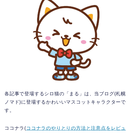
各記事で登場するシロ猫の「まる」は、当ブログ(札幌
ノマド)に登場するかわいいマスコットキャラクターで
す。
ココナラ(
ココナラのやりとりの方法と注意点をレビュ