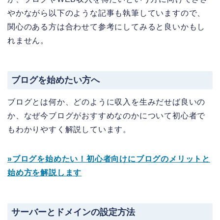
やかながら以下のような記事も執筆していますので、
関心のある方は合わせて参考にしてみると良いかもし
れません。
ブログを始めたい方へ
ブログとは何か、どのように収入を生みだせば良いの
か、なぜ今ブログがおすすめなのかについて初心者で
もわかりやすく解説しています。
»ブログを始めたい！初心者向けにブログのメリットと
始め方を解説します
サーバーとドメインの設定方法