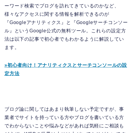
ーワード検索でブログを訪れてきているのかなど、
様々なアクセスに関する情報を解析できるのが
『Googleアナリティクス』と『Googleサーチコンソー
ル』というGoogle公式の無料ツール。これらの設定方
法は以下の記事で初心者でもわかるように解説してい
ます。
»初心者向け！アナリティクスとサーチコンソールの設
定方法
ブログ論に関してはあまり執筆しない予定ですが、事
業者でサイトを持っている方やブログを書いている方
でわからないことや悩みなどがあれば気軽にご相談も