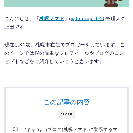
こんにちは、『
札幌ノマド
』(
@hirorog_123
)管理人の
上田です。
現在は34歳、札幌市在住でブロガーをしています。こ
のページでは僕の簡単なプロフィールやブログのコン
セプトなどをご紹介していこうと思います。
この記事の内容
CLOSE
“まる”は当ブログ(札幌ノマド)に登場するマ