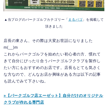
▲当ブログのパークゴルフカテゴリー「
まるパゴ
」を掲載して
頂きました
店長の東さん、その際は大変お世話になりました
m(__)m
これからパークゴルフを始めたい初心者の方、慣れて
きて自分にぴったり合うパークゴルフクラブを製作し
たい方にもおすすめのお店です。店長もとても気さく
な方なので、どんなお店か興味がある方は以下の記事
も読んでみて下さいね。
»【パークゴルフ店エーゼット】自分だけのオリジナル
クラブが作れる専門店