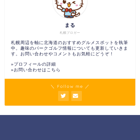
まる
札幌ブロガー
札幌周辺を軸に北海道のおすすめグルメスポットを執筆
中。趣味のパークゴルフ情報についても更新していきま
す。お問い合わせやコメントもお気軽にどうぞ！
»
プロフィールの詳細
»
お問い合わせはこちら
＼ Follow me ／