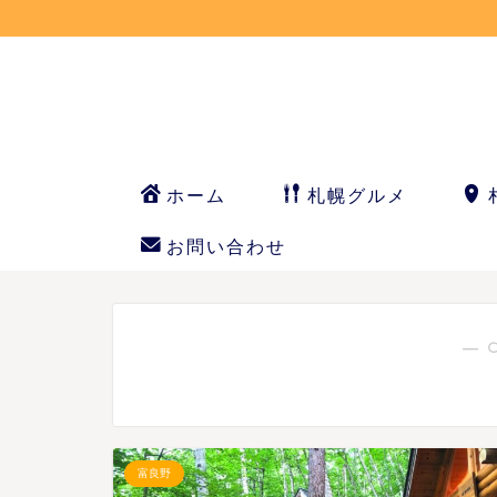
ホーム
札幌グルメ
お問い合わせ
― 
富良野