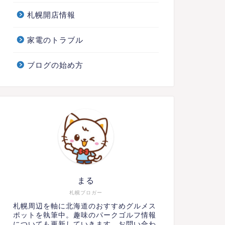
札幌開店情報
家電のトラブル
ブログの始め方
まる
札幌ブロガー
札幌周辺を軸に北海道のおすすめグルメス
ポットを執筆中。趣味のパークゴルフ情報
についても更新していきます。お問い合わ