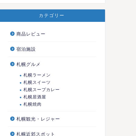
カテゴリー
商品レビュー
宿泊施設
札幌グルメ
札幌ラーメン
札幌スイーツ
札幌スープカレー
札幌居酒屋
札幌焼肉
札幌観光・レジャー
札幌近郊スポット