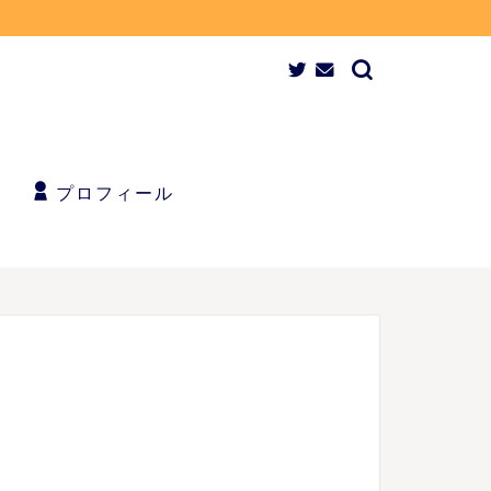
プロフィール