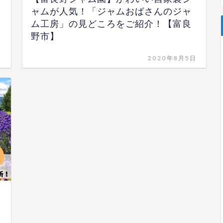
ャムが人気！「ジャムおばさんのジャ
ム工房」の見どころをご紹介！【富良
野市】
日
2020年8月5日