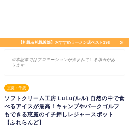
【札幌＆札幌近郊】おすすめラーメン店ベスト19!!
※本記事ではプロモーションが含まれている場合があ
ります
恵庭・千歳
ソフトクリーム工房 LuLu(ルル) 自然の中で食
べるアイスが最高！キャンプやパークゴルフ
もできる恵庭のイチ押しレジャースポット
【ふれらんど】