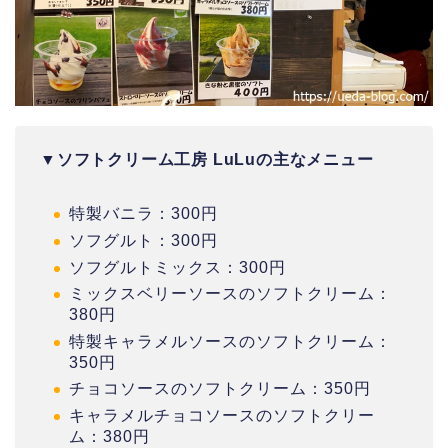
▼
ソフトクリーム工房 LuLuの主なメニュー
特製バニラ：300円
ソフグルト：300円
ソフグルトミックス：300円
ミックスベリーソースのソフトクリーム：
380円
特製キャラメルソースのソフトクリーム：
350円
チョコソースのソフトクリーム：350円
キャラメルチョコソースのソフトクリー
ム：380円