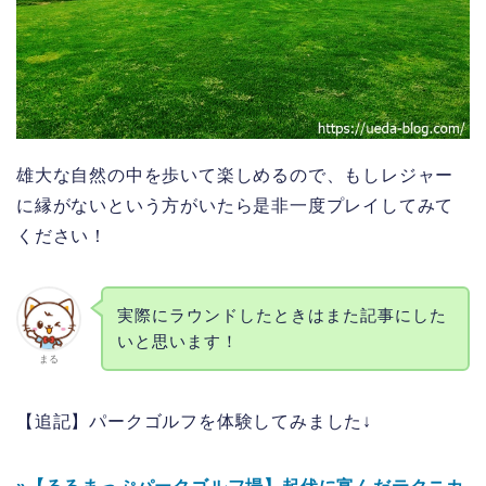
雄大な自然の中を歩いて楽しめるので、もしレジャー
に縁がないという方がいたら是非一度プレイしてみて
ください！
実際にラウンドしたときはまた記事にした
いと思います！
まる
【追記】パークゴルフを体験してみました↓