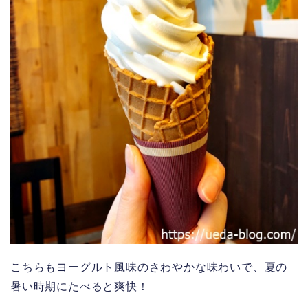
こちらもヨーグルト風味のさわやかな味わいで、夏の
暑い時期にたべると爽快！