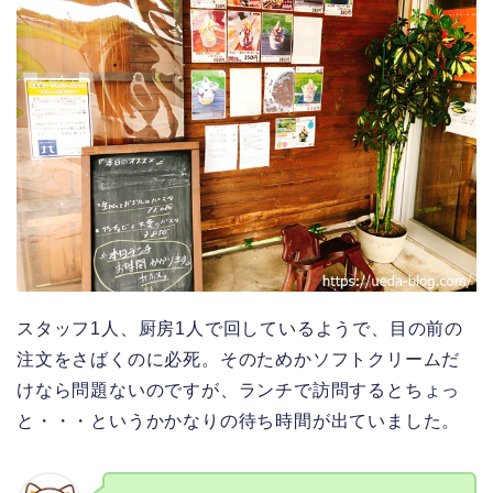
スタッフ1人、厨房1人で回しているようで、目の前の
注文をさばくのに必死。そのためかソフトクリームだ
けなら問題ないのですが、ランチで訪問するとちょっ
と・・・というかかなりの待ち時間が出ていました。