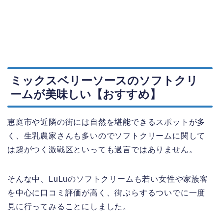
ミックスベリーソースのソフトクリ
ームが美味しい【おすすめ】
恵庭市や近隣の街には自然を堪能できるスポットが多
く、生乳農家さんも多いのでソフトクリームに関して
は超がつく激戦区といっても過言ではありません。
そんな中、LuLuのソフトクリームも若い女性や家族客
を中心に口コミ評価が高く、街ぶらするついでに一度
見に行ってみることにしました。