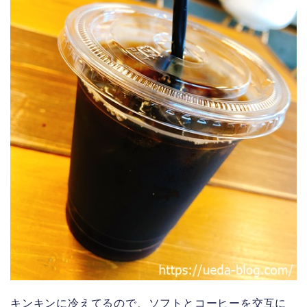
キンキンに冷えてるので、ソフトとコーヒーを交互に