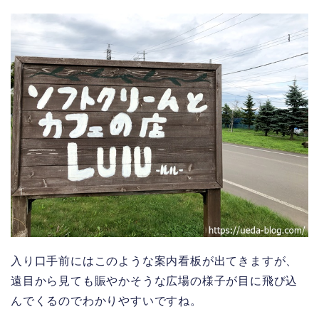
入り口手前にはこのような案内看板が出てきますが、
遠目から見ても賑やかそうな広場の様子が目に飛び込
んでくるのでわかりやすいですね。