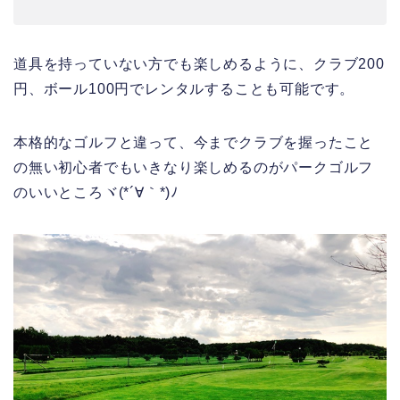
道具を持っていない方でも楽しめるように、クラブ200
円、ボール100円でレンタルすることも可能です。
本格的なゴルフと違って、今までクラブを握ったこと
の無い初心者でもいきなり楽しめるのがパークゴルフ
のいいところヾ(*´∀｀*)ﾉ