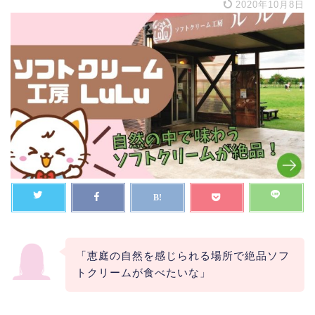
2020年10月8日
「恵庭の自然を感じられる場所で絶品ソフ
トクリームが食べたいな」