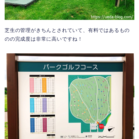
芝生の管理がきちんとされていて、有料ではあるもの
の
の
完成度は非常に高いですね！