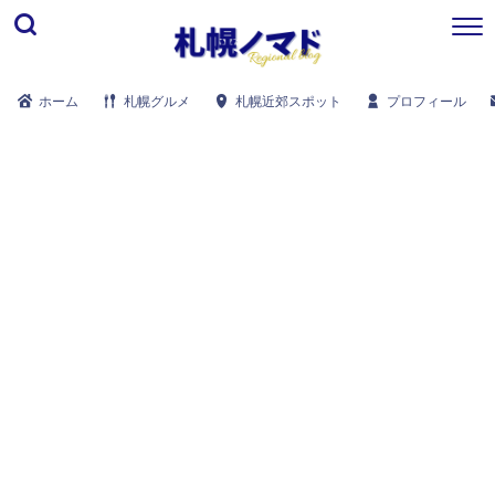
ホーム
札幌グルメ
札幌近郊スポット
プロフィール