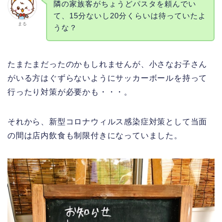
隣の家族客がちょうどパスタを頼んでい
て、15分ないし20分くらいは待っていたよ
まる
うな？
たまたまだったのかもしれませんが、小さなお子さん
がいる方はぐずらないようにサッカーボールを持って
行ったり対策が必要かも・・・。
それから、新型コロナウィルス感染症対策として当面
の間は店内飲食も制限付きになっていました。