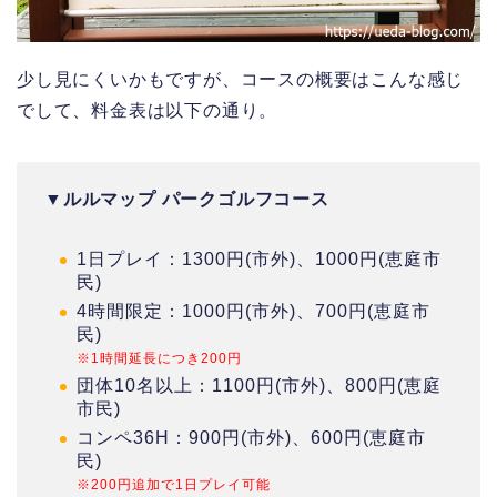
少し見にくいかもですが、コースの概要はこんな感じ
でして、料金表は以下の通り。
▼
ルルマップ パークゴルフコース
1日プレイ：1300円(市外)、1000円(恵庭市
民)
4時間限定：1000円(市外)、700円(恵庭市
民)
※1時間延長につき200円
団体10名以上：1100円(市外)、800円(恵庭
市民)
コンペ36H：900円(市外)、600円(恵庭市
民)
※200円追加で1日プレイ可能