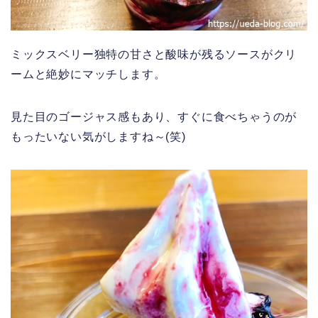
ミックスベリー独特の甘さと酸味が残るソースがクリ
ームと絶妙にマッチします。
見た目のゴージャス感もあり、すぐに食べちゃうのが
もったいない気がしますね～(笑)