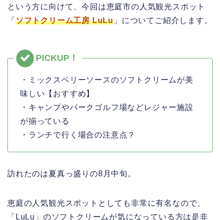
という方に向けて、今回は恵庭市の人気観光スポット
「
ソフトクリーム工房 LuLu
」についてご紹介します。
・ミックスベリーソースのソフトクリームが美
味しい【おすすめ】
・キャンプやパークゴルフ場などレジャー施設
が揃っている
・ランチで行く場合の注意点？
訪れたのは夏真っ盛りの8月中旬。
恵庭の人気観光スポットとしても非常に有名なので、
「LuLu」のソフトクリームが気になっている方は是非