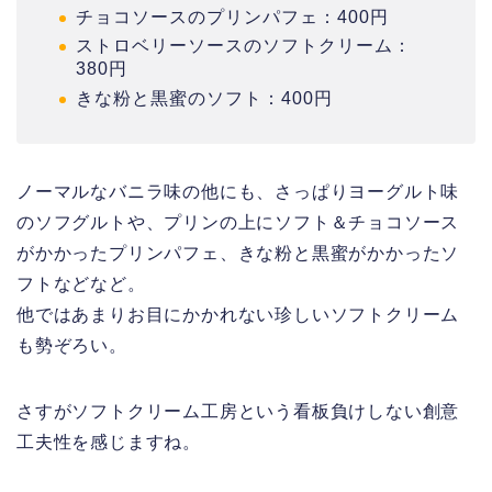
チョコソースのプリンパフェ：400円
ストロベリーソースのソフトクリーム：
380円
きな粉と黒蜜のソフト：400円
ノーマルなバニラ味の他にも、さっぱりヨーグルト味
のソフグルトや、プリンの上にソフト＆チョコソース
がかかったプリンパフェ、きな粉と黒蜜がかかったソ
フトなどなど。
他ではあまりお目にかかれない珍しいソフトクリーム
も勢ぞろい。
さすがソフトクリーム工房という看板負けしない創意
工夫性を感じますね。