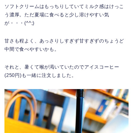
ソフトクリームはもっちりしていてミルク感はけっこ
う濃厚。ただ夏場に食べると少し溶けやすい気
が・・・(^^;)
甘さも程よく、あっさりしすぎず甘すぎずのちょうど
中間で食べやすいかも。
それと、暑くて喉が渇いていたのでアイスコーヒー
(250円)も一緒に注文しました。