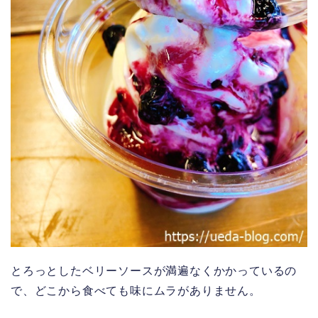
とろっとしたベリーソースが満遍なくかかっているの
で、どこから食べても味にムラがありません。