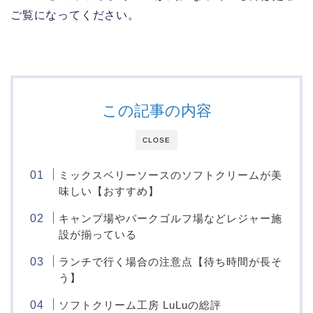
ご覧になってください。
この記事の内容
CLOSE
ミックスベリーソースのソフトクリームが美
味しい【おすすめ】
キャンプ場やパークゴルフ場などレジャー施
設が揃っている
ランチで行く場合の注意点【待ち時間が長そ
う】
ソフトクリーム工房 LuLuの総評